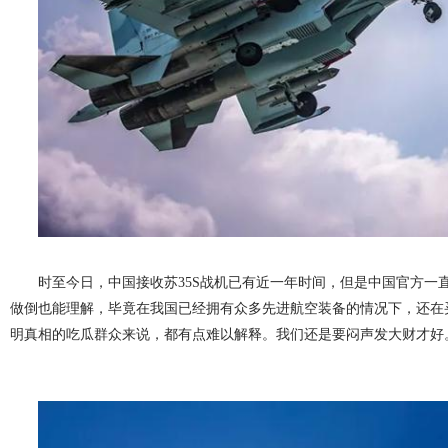
时至今日，中国接收苏35S战机已有近一年时间，但是中国官方一
做倒也能理解，毕竟在我国已经拥有众多先进航空装备的情况下，还在
明真相的吃瓜群众来说，都有点难以解释。我们还是要闷声发大财才好