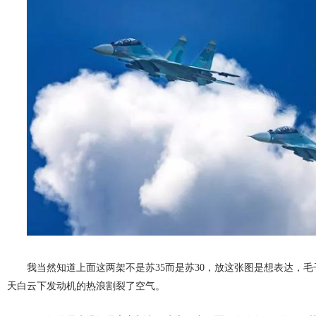
我当然知道上面这两架不是苏35而是苏30，放这张图是想表达，毛
天白云下发动机的热浪割裂了空气。