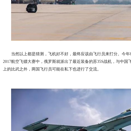
当然以上都是猜测，飞机好不好，最终应该由飞行员来打分。今年
2017航空飞镖大赛中，俄罗斯就派出了最近装备的苏35S战机，与中
上的比武之外，两国飞行员可能在私下也进行了交流。