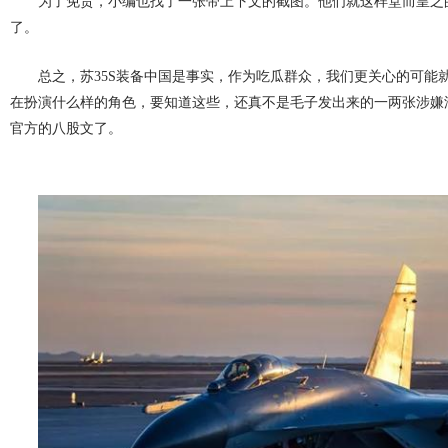
为了免责，小编也找了一张带上下文的截图。他们就这样堂而皇之
了。
总之，苏35S装备中国是事实，作为吃瓜群众，我们更关心的可能就
在扮演什么样的角色，要知道这些，还真不是毛子发出来的一两张涉嫌
官方的八股文了。