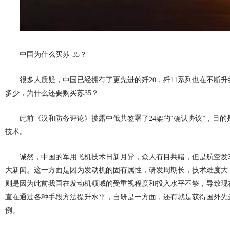
中国为什么买苏-35？
很多人质疑，中国已经拥有了更先进的歼20，歼11系列也在不断升
多少，为什么还要购买苏35？
此前《汉和防务评论》披露中俄共签署了24架的“确认协议”，目
技术。
诚然，中国的军用飞机技术日新月异，众人有目共睹，但是航空发
大新闻。这一方面是因为发动机的固有属性，研发周期长，技术难度大
则是因为此前我国在发动机领域的受重视程度和投入水平不够，导致现
直在通过各种手段方法提升水平，自研是一方面，还有就是获得国外先进
例。