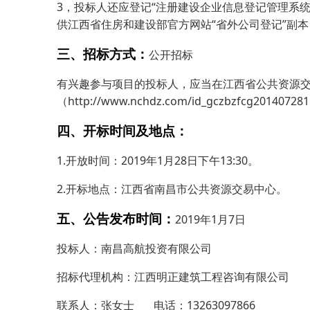
3，投标人还应登记“注册建设企业信息登记管理系
供江西省住房和建设部官方网站“省外公司登记”副
三、招标方式：
公开招标
有兴趣参与项目的投标人，应当在江西省公共资源
（http://www.nchdz.com/id_gczbzfcg20140
四、开标时间及地点：
1.开放时间：2019年1月28日下午13:30。
2.开标地点：江西省南昌市公共资源交易中心。
五、公告发布时间：
2019年1月7日
投标人：南昌高航投资有限公司
招标代理机构：江西明正建筑工程咨询有限公司
联系人：张女士 电话：13263097866