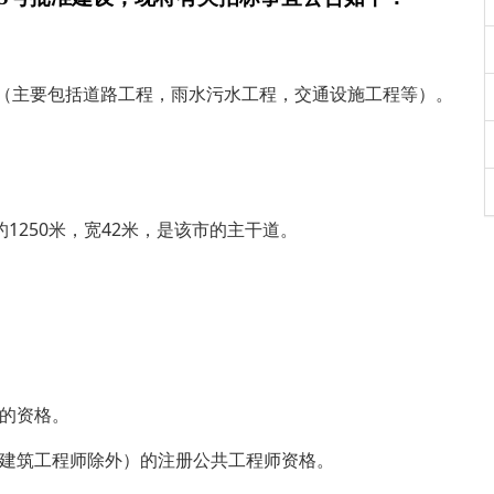
（主要包括道路工程，雨水污水工程，交通设施工程等）。
约1250米，宽42米，是该市的主干道。
上的资格。
时建筑工程师除外）的注册公共工程师资格。