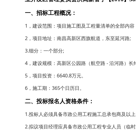
一、招标工程概况：
1，建设范围：项目施工图及工程量清单的全部内容
2，项目地址：南昌高新区西旗航道，东至延河路;
3.细分：一个部分;
4，建设规模：高新区公园路（航空路 - 沿河路）长
5，项目投资：6640.8万元。
6，施工期：365个日历日。
二、投标报名人资格条件：
1.投标人必须具备市政公用工程施工总承包商及以
2.拟议项目经理应具备市政公用工程专业人员（临