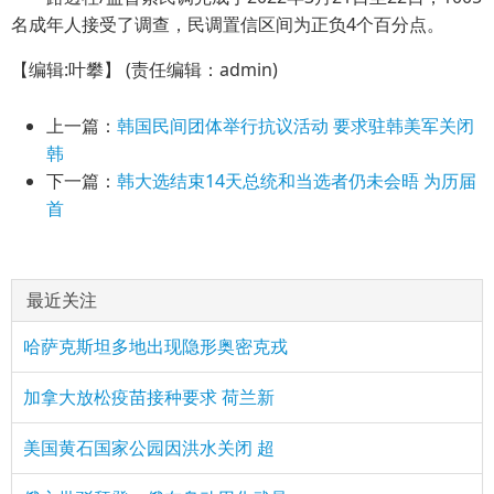
名成年人接受了调查，民调置信区间为正负4个百分点。
【编辑:叶攀】
(责任编辑：admin)
上一篇：
韩国民间团体举行抗议活动 要求驻韩美军关闭
韩
下一篇：
韩大选结束14天总统和当选者仍未会晤 为历届
首
最近关注
哈萨克斯坦多地出现隐形奥密克戎
加拿大放松疫苗接种要求 荷兰新
美国黄石国家公园因洪水关闭 超